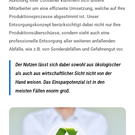
Abholung Ihrer Container kümmern sich unsere
Mitarbeiter um eine effiziente Umsetzung, welche auf Ihre
Produktionsprozesse abgestimmt ist. Unser
Entsorgungskonzept berücksichtigt dabei nicht nur Ihre
Produktionsüberschüsse, sondern sieht auch eine
professionelle Entsorgung aller weiteren anfallenden
Abfälle, wie z.B. von Sonderabfällen und Gefahrengut vor.
Der Nutzen lässt sich dabei sowohl aus ökologischer
als auch aus wirtschaftlicher Sicht nicht von der
Hand weisen. Das Einsparpotenzial ist in den
meisten Fällen enorm groß.