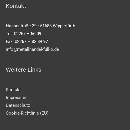
Kontakt
Hansestraße 39 · 51688 Wipperfürth
Tel: 02267 – 56 09
Fax: 02267 – 82 89 97
info@metallhandel-fulko.de
Weitere Links
Kontakt
Impressum
Datenschutz
Cookie-Richtlinie (EU)