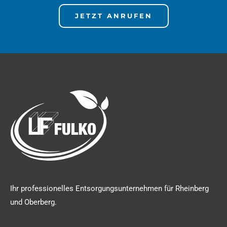
JETZT ANRUFEN
Ihr professionelles Entsorgungsunternehmen für Rheinberg
und Oberberg.