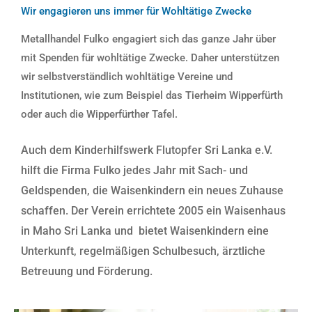
Wir engagieren uns immer für Wohltätige Zwecke
Metallhandel Fulko engagiert sich das ganze Jahr über
mit Spenden für wohltätige Zwecke. Daher unterstützen
wir selbstverständlich wohltätige Vereine und
Institutionen, wie zum Beispiel das Tierheim Wipperfürth
oder auch die Wipperfürther Tafel.
Auch dem Kinderhilfswerk Flutopfer Sri Lanka e.V.
hilft die Firma Fulko jedes Jahr mit Sach- und
Geldspenden, die Waisenkindern ein neues Zuhause
schaffen. Der Verein errichtete 2005 ein Waisenhaus
in Maho Sri Lanka und bietet Waisenkindern eine
Unterkunft, regelmäßigen Schulbesuch, ärztliche
Betreuung und Förderung.