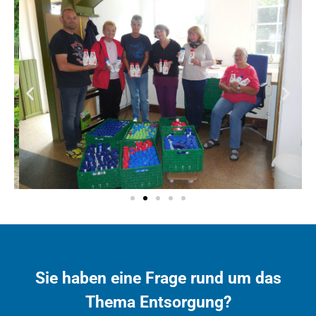
Sie haben eine Frage rund um das
Thema Entsorgung?