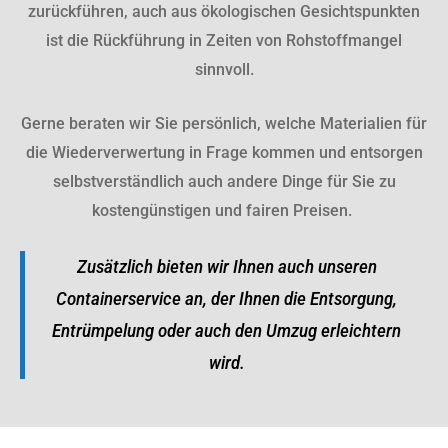
zurückführen, auch aus ökologischen Gesichtspunkten
ist die Rückführung in Zeiten von Rohstoffmangel
sinnvoll.
Gerne beraten wir Sie persönlich, welche Materialien für
die Wiederverwertung in Frage kommen und entsorgen
selbstverständlich auch andere Dinge für Sie zu
kostengünstigen und fairen Preisen.
Zusätzlich bieten wir Ihnen auch unseren
Containerservice an, der Ihnen die Entsorgung,
Entrümpelung oder auch den Umzug erleichtern
wird.