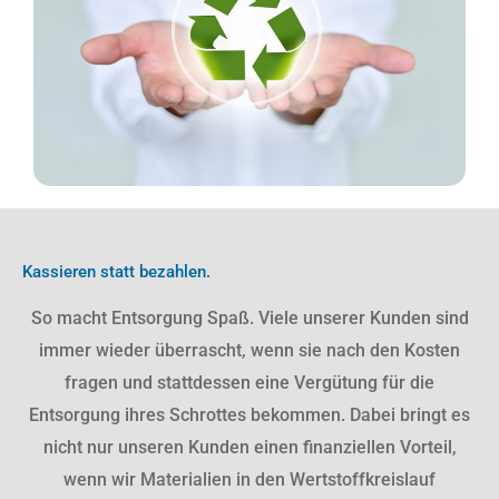
Kassieren statt bezahlen.
So macht Entsorgung Spaß. Viele unserer Kunden sind
immer wieder überrascht, wenn sie nach den Kosten
fragen und stattdessen eine Vergütung für die
Entsorgung ihres Schrottes bekommen.
Dabei bringt es
nicht nur unseren Kunden einen finanziellen Vorteil,
wenn wir Materialien in den Wertstoffkreislauf